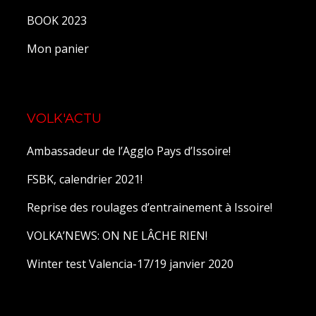
BOOK 2023
Mon panier
VOLK'ACTU
Ambassadeur de l’Agglo Pays d’Issoire!
FSBK, calendrier 2021!
Reprise des roulages d’entrainement à Issoire!
VOLKA’NEWS: ON NE LÂCHE RIEN!
Winter test Valencia-17/19 janvier 2020