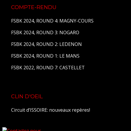
COMPTE-RENDU
FSBK 2024, ROUND 4: MAGNY-COURS
FSBK 2024, ROUND 3: NOGARO
FSBK 2024, ROUND 2: LEDENON
FSBK 2024, ROUND 1: LE MANS
FSBK 2022, ROUND 7: CASTELLET
CLIN D'OEIL
Circuit d’ISSOIRE: nouveaux repères!