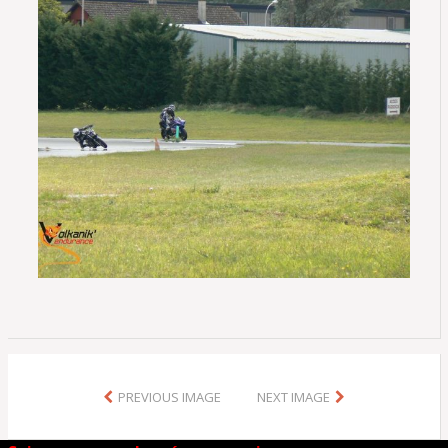
PREVIOUS IMAGE
NEXT IMAGE