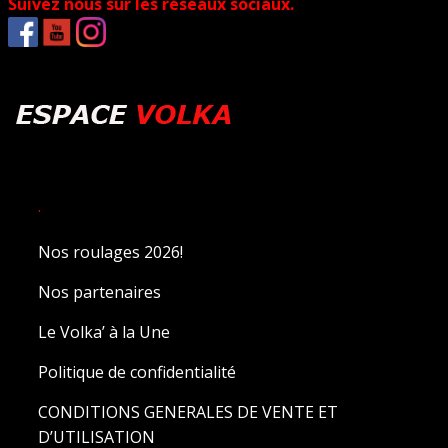
Suivez nous sur les réseaux sociaux.
.
Nos roulages 2026!
Nos partenaires
Le Volka’ à la Une
Politique de confidentialité
CONDITIONS GENERALES DE VENTE ET
D’UTILISATION