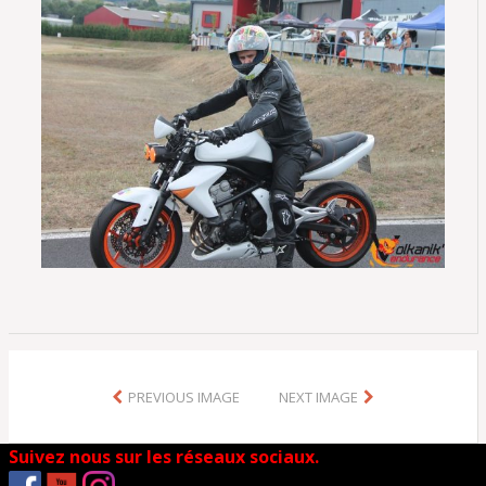
PREVIOUS IMAGE
NEXT IMAGE
Suivez nous sur les réseaux sociaux.