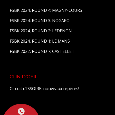
FSBK 2024, ROUND 4: MAGNY-COURS
FSBK 2024, ROUND 3: NOGARO
FSBK 2024, ROUND 2: LEDENON
FSBK 2024, ROUND 1: LE MANS
FSBK 2022, ROUND 7: CASTELLET
CLIN D'OEIL
Circuit d’ISSOIRE: nouveaux repères!