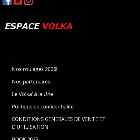
.
Nos roulages 2026!
Nos partenaires
Le Volka’ à la Une
Politique de confidentialité
CONDITIONS GENERALES DE VENTE ET
D’UTILISATION
BOOK 2023