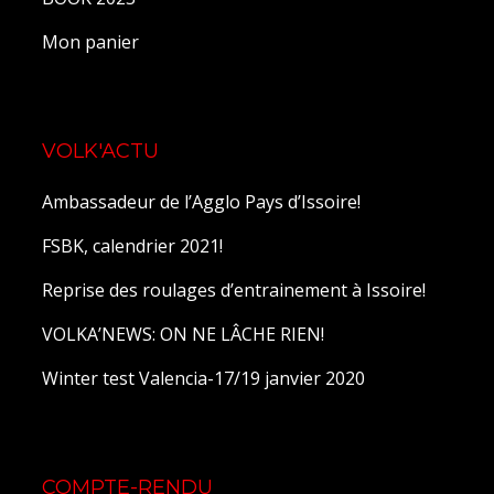
Mon panier
VOLK'ACTU
Ambassadeur de l’Agglo Pays d’Issoire!
FSBK, calendrier 2021!
Reprise des roulages d’entrainement à Issoire!
VOLKA’NEWS: ON NE LÂCHE RIEN!
Winter test Valencia-17/19 janvier 2020
COMPTE-RENDU