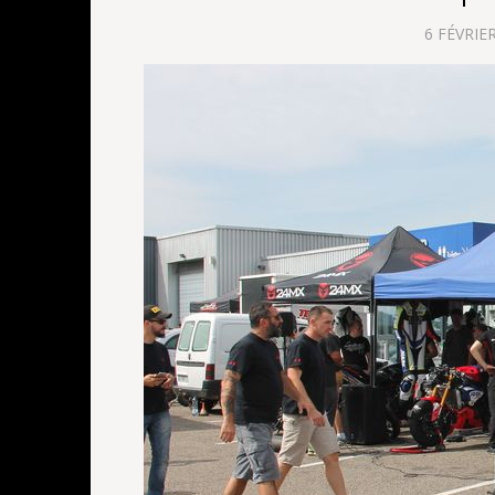
6 FÉVRIE