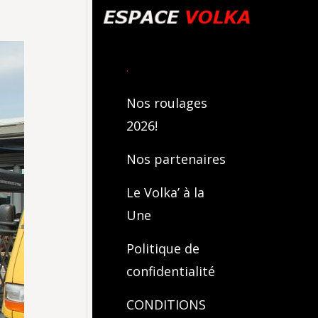
.
Nos roulages
2026!
Nos partenaires
Le Volka’ à la
Une
Politique de
confidentialité
CONDITIONS