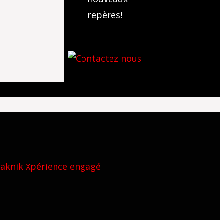
repères!