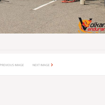
PREVIOUS IMAGE
NEXT IMAGE