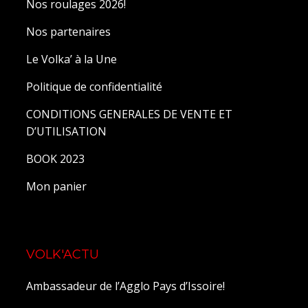
Nos roulages 2026!
Nos partenaires
Le Volka’ à la Une
Politique de confidentialité
CONDITIONS GENERALES DE VENTE ET
D’UTILISATION
BOOK 2023
Mon panier
VOLK'ACTU
Ambassadeur de l’Agglo Pays d’Issoire!