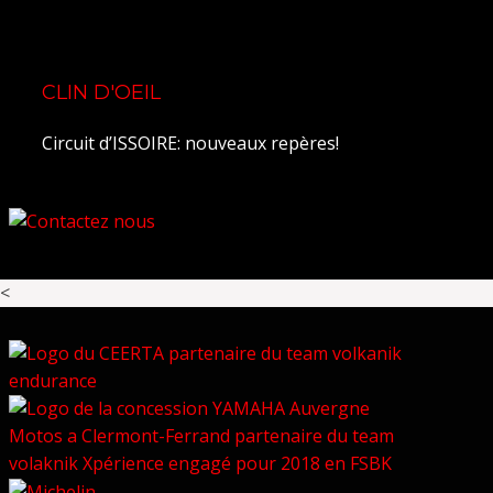
CLIN D'OEIL
Circuit d’ISSOIRE: nouveaux repères!
<