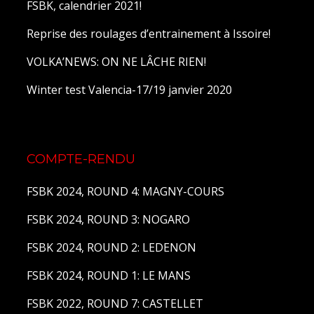
FSBK, calendrier 2021!
Reprise des roulages d’entrainement à Issoire!
VOLKA’NEWS: ON NE LÂCHE RIEN!
Winter test Valencia-17/19 janvier 2020
COMPTE-RENDU
FSBK 2024, ROUND 4: MAGNY-COURS
FSBK 2024, ROUND 3: NOGARO
FSBK 2024, ROUND 2: LEDENON
FSBK 2024, ROUND 1: LE MANS
FSBK 2022, ROUND 7: CASTELLET