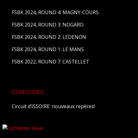
FSBK 2024, ROUND 4: MAGNY-COURS
FSBK 2024, ROUND 3: NOGARO
FSBK 2024, ROUND 2: LEDENON
FSBK 2024, ROUND 1: LE MANS
FSBK 2022, ROUND 7: CASTELLET
CLIN D'OEIL
Circuit d’ISSOIRE: nouveaux repères!