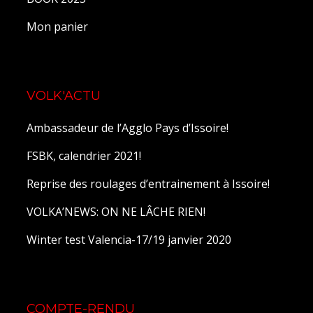
Mon panier
VOLK'ACTU
Ambassadeur de l’Agglo Pays d’Issoire!
FSBK, calendrier 2021!
Reprise des roulages d’entrainement à Issoire!
VOLKA’NEWS: ON NE LÂCHE RIEN!
Winter test Valencia-17/19 janvier 2020
COMPTE-RENDU