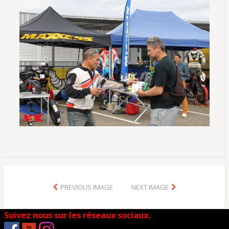
PREVIOUS IMAGE
NEXT IMAGE
Suivez nous sur les réseaux sociaux.