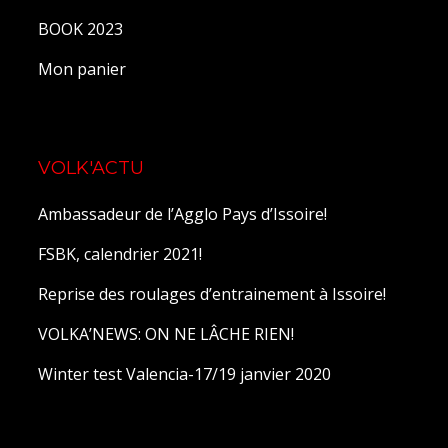
BOOK 2023
Mon panier
VOLK'ACTU
Ambassadeur de l’Agglo Pays d’Issoire!
FSBK, calendrier 2021!
Reprise des roulages d’entrainement à Issoire!
VOLKA’NEWS: ON NE LÂCHE RIEN!
Winter test Valencia-17/19 janvier 2020