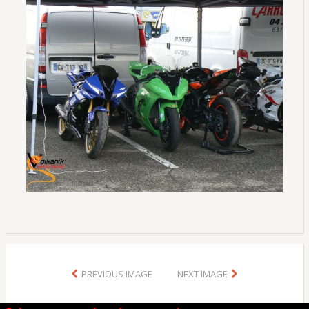
PREVIOUS IMAGE
NEXT IMAGE