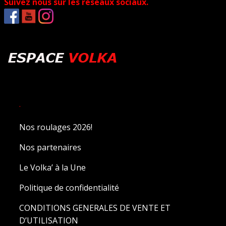
Suivez nous sur les réseaux sociaux.
.
Nos roulages 2026!
Nos partenaires
Le Volka’ à la Une
Politique de confidentialité
CONDITIONS GENERALES DE VENTE ET
D’UTILISATION