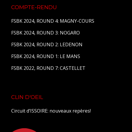
COMPTE-RENDU
FSBK 2024, ROUND 4: MAGNY-COURS
FSBK 2024, ROUND 3: NOGARO
FSBK 2024, ROUND 2: LEDENON
FSBK 2024, ROUND 1: LE MANS
FSBK 2022, ROUND 7: CASTELLET
CLIN D'OEIL
Circuit d’ISSOIRE: nouveaux repères!