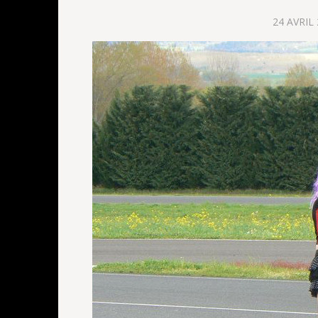
24 AVRIL