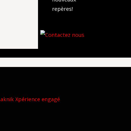
repères!