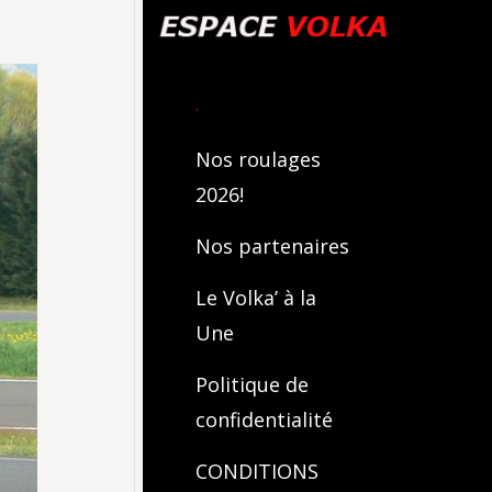
.
Nos roulages
2026!
Nos partenaires
Le Volka’ à la
Une
Politique de
confidentialité
CONDITIONS