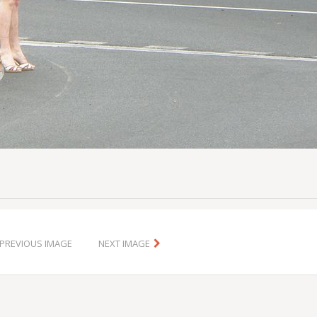
PREVIOUS IMAGE
NEXT IMAGE