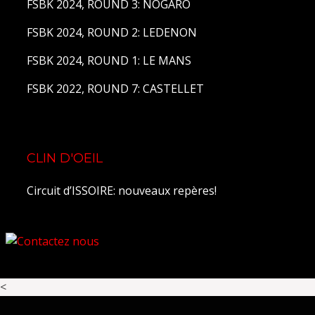
FSBK 2024, ROUND 3: NOGARO
FSBK 2024, ROUND 2: LEDENON
FSBK 2024, ROUND 1: LE MANS
FSBK 2022, ROUND 7: CASTELLET
CLIN D'OEIL
Circuit d’ISSOIRE: nouveaux repères!
<