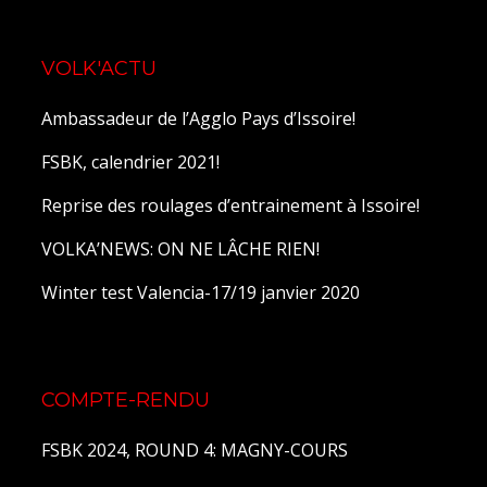
VOLK'ACTU
Ambassadeur de l’Agglo Pays d’Issoire!
FSBK, calendrier 2021!
Reprise des roulages d’entrainement à Issoire!
VOLKA’NEWS: ON NE LÂCHE RIEN!
Winter test Valencia-17/19 janvier 2020
COMPTE-RENDU
FSBK 2024, ROUND 4: MAGNY-COURS