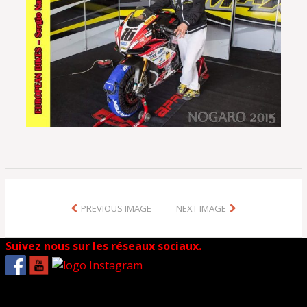
PREVIOUS IMAGE
NEXT IMAGE
Suivez nous sur les réseaux sociaux.