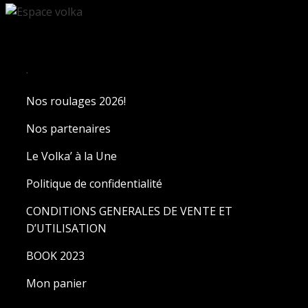
.
Nos roulages 2026!
Nos partenaires
Le Volka’ à la Une
Politique de confidentialité
CONDITIONS GENERALES DE VENTE ET
D’UTILISATION
BOOK 2023
Mon panier