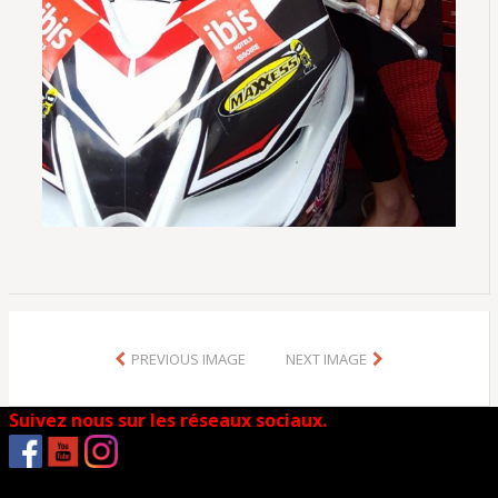
PREVIOUS IMAGE
NEXT IMAGE
Suivez nous sur les réseaux sociaux.