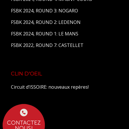
FSBK 2024, ROUND 3: NOGARO
FSBK 2024, ROUND 2: LEDENON
FSBK 2024, ROUND 1: LE MANS
FSBK 2022, ROUND 7: CASTELLET
CLIN D'OEIL
Circuit d’ISSOIRE: nouveaux repères!