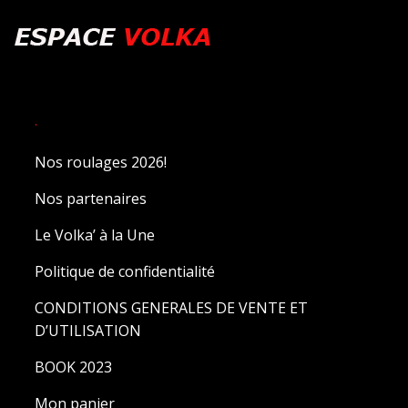
.
Nos roulages 2026!
Nos partenaires
Le Volka’ à la Une
Politique de confidentialité
CONDITIONS GENERALES DE VENTE ET
D’UTILISATION
BOOK 2023
Mon panier