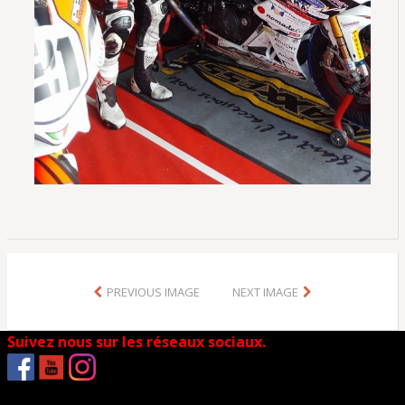
PREVIOUS IMAGE
NEXT IMAGE
Suivez nous sur les réseaux sociaux.