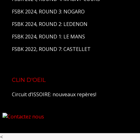
FSBK 2024, ROUND 3: NOGARO
FSBK 2024, ROUND 2: LEDENON
FSBK 2024, ROUND 1: LE MANS
FSBK 2022, ROUND 7: CASTELLET
CLIN D'OEIL
Circuit d’ISSOIRE: nouveaux repères!
<