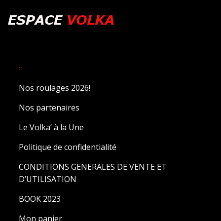
.
Nos roulages 2026!
Nos partenaires
Le Volka’ à la Une
Politique de confidentialité
CONDITIONS GENERALES DE VENTE ET
D’UTILISATION
BOOK 2023
Mon panier