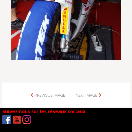
PREVIOUS IMAGE
NEXT IMAGE
Suivez nous sur les réseaux sociaux.