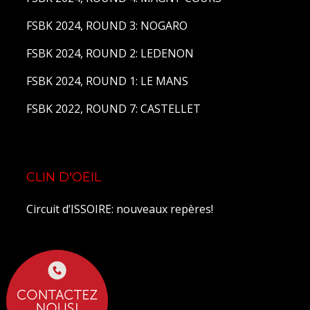
FSBK 2024, ROUND 3: NOGARO
FSBK 2024, ROUND 2: LEDENON
FSBK 2024, ROUND 1: LE MANS
FSBK 2022, ROUND 7: CASTELLET
CLIN D'OEIL
Circuit d’ISSOIRE: nouveaux repères!