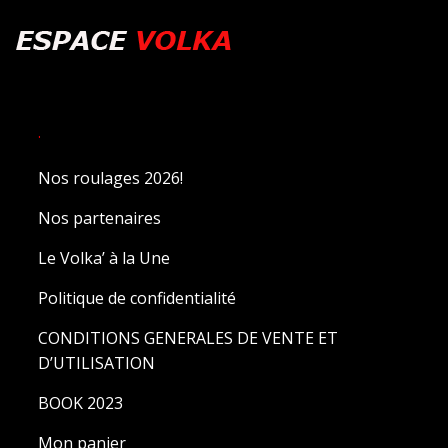
.
Nos roulages 2026!
Nos partenaires
Le Volka’ à la Une
Politique de confidentialité
CONDITIONS GENERALES DE VENTE ET
D’UTILISATION
BOOK 2023
Mon panier