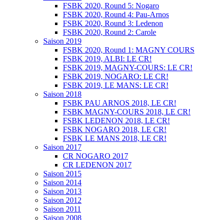
FSBK 2020, Round 5: Nogaro
FSBK 2020, Round 4: Pau-Arnos
FSBK 2020, Round 3: Ledenon
FSBK 2020, Round 2: Carole
Saison 2019
FSBK 2020, Round 1: MAGNY COURS
FSBK 2019, ALBI: LE CR!
FSBK 2019, MAGNY-COURS: LE CR!
FSBK 2019, NOGARO: LE CR!
FSBK 2019, LE MANS: LE CR!
Saison 2018
FSBK PAU ARNOS 2018, LE CR!
FSBK MAGNY-COURS 2018, LE CR!
FSBK LEDENON 2018, LE CR!
FSBK NOGARO 2018, LE CR!
FSBK LE MANS 2018, LE CR!
Saison 2017
CR NOGARO 2017
CR LEDENON 2017
Saison 2015
Saison 2014
Saison 2013
Saison 2012
Saison 2011
Saison 2008