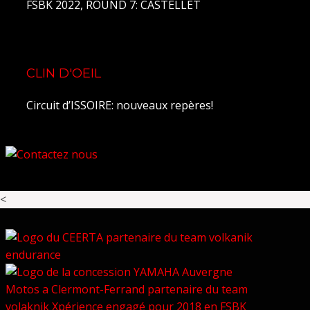
FSBK 2022, ROUND 7: CASTELLET
CLIN D'OEIL
Circuit d’ISSOIRE: nouveaux repères!
<