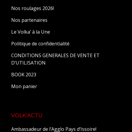
Nos roulages 2026!
Nos partenaires
Le Volka’ à la Une
Politique de confidentialité
CONDITIONS GENERALES DE VENTE ET
D’UTILISATION
BOOK 2023
Mon panier
VOLK'ACTU
Ambassadeur de l’Agglo Pays d’Issoire!