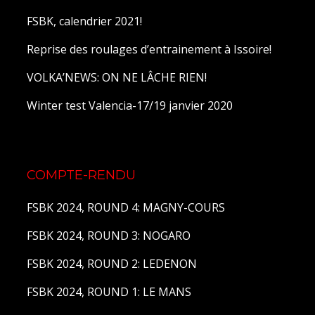
FSBK, calendrier 2021!
Reprise des roulages d’entrainement à Issoire!
VOLKA’NEWS: ON NE LÂCHE RIEN!
Winter test Valencia-17/19 janvier 2020
COMPTE-RENDU
FSBK 2024, ROUND 4: MAGNY-COURS
FSBK 2024, ROUND 3: NOGARO
FSBK 2024, ROUND 2: LEDENON
FSBK 2024, ROUND 1: LE MANS