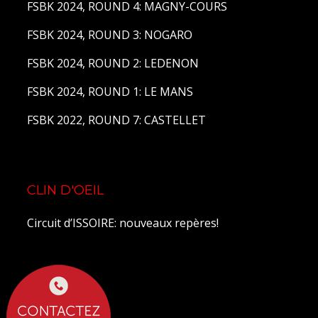
FSBK 2024, ROUND 4: MAGNY-COURS
FSBK 2024, ROUND 3: NOGARO
FSBK 2024, ROUND 2: LEDENON
FSBK 2024, ROUND 1: LE MANS
FSBK 2022, ROUND 7: CASTELLET
CLIN D'OEIL
Circuit d’ISSOIRE: nouveaux repères!