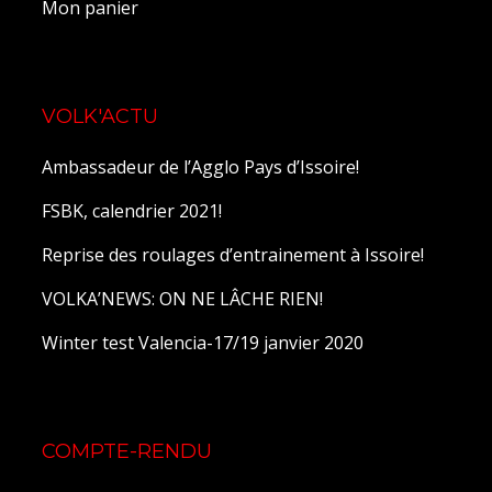
Mon panier
VOLK'ACTU
Ambassadeur de l’Agglo Pays d’Issoire!
FSBK, calendrier 2021!
Reprise des roulages d’entrainement à Issoire!
VOLKA’NEWS: ON NE LÂCHE RIEN!
Winter test Valencia-17/19 janvier 2020
COMPTE-RENDU