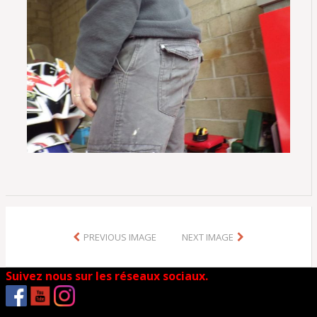
PREVIOUS IMAGE
NEXT IMAGE
Suivez nous sur les réseaux sociaux.