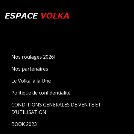
.
Nos roulages 2026!
Nos partenaires
Le Volka’ à la Une
Politique de confidentialité
CONDITIONS GENERALES DE VENTE ET
D’UTILISATION
BOOK 2023