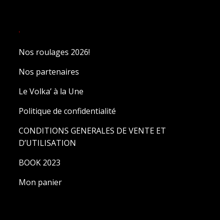
.
Nos roulages 2026!
Nos partenaires
Le Volka’ à la Une
Politique de confidentialité
CONDITIONS GENERALES DE VENTE ET
D’UTILISATION
BOOK 2023
Mon panier