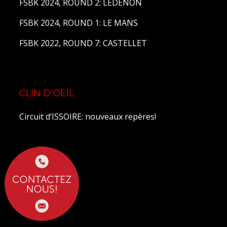
FSBK 2024, ROUND 2: LEDENON
FSBK 2024, ROUND 1: LE MANS
FSBK 2022, ROUND 7: CASTELLET
CLIN D'OEIL
Circuit d’ISSOIRE: nouveaux repères!