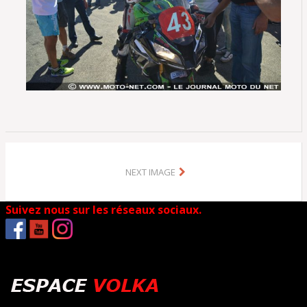
NEXT IMAGE
Suivez nous sur les réseaux sociaux.