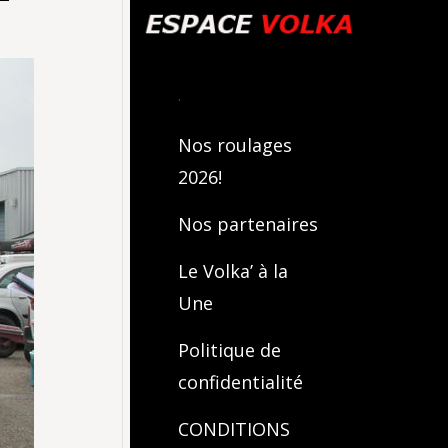
.
Nos roulages
2026!
Nos partenaires
Le Volka’ à la
Une
Politique de
confidentialité
CONDITIONS