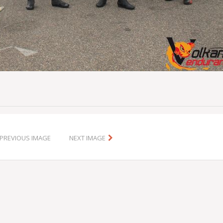
PREVIOUS IMAGE
NEXT IMAGE