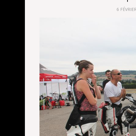
6 FÉVRIE