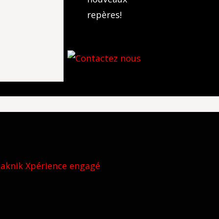
repères!