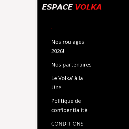
.
Nos roulages
2026!
Nos partenaires
Le Volka’ à la
Une
Politique de
confidentialité
CONDITIONS