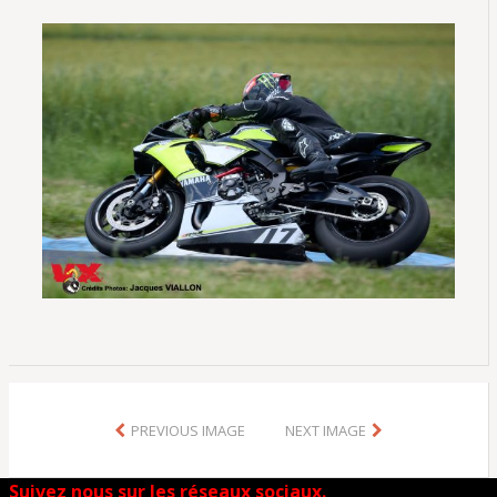
PREVIOUS IMAGE
NEXT IMAGE
Suivez nous sur les réseaux sociaux.