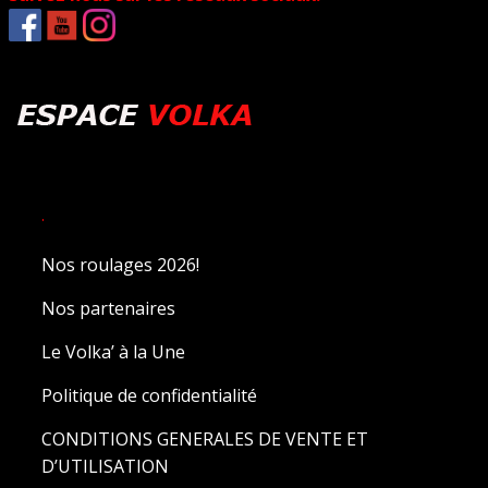
.
Nos roulages 2026!
Nos partenaires
Le Volka’ à la Une
Politique de confidentialité
CONDITIONS GENERALES DE VENTE ET
D’UTILISATION