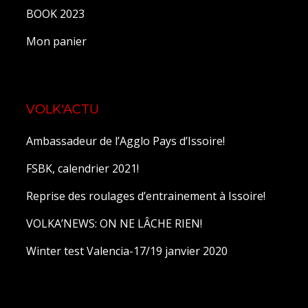
BOOK 2023
Mon panier
VOLK'ACTU
Ambassadeur de l’Agglo Pays d’Issoire!
FSBK, calendrier 2021!
Reprise des roulages d’entrainement à Issoire!
VOLKA’NEWS: ON NE LÂCHE RIEN!
Winter test Valencia-17/19 janvier 2020