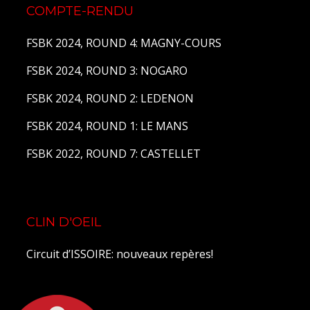
COMPTE-RENDU
FSBK 2024, ROUND 4: MAGNY-COURS
FSBK 2024, ROUND 3: NOGARO
FSBK 2024, ROUND 2: LEDENON
FSBK 2024, ROUND 1: LE MANS
FSBK 2022, ROUND 7: CASTELLET
CLIN D'OEIL
Circuit d’ISSOIRE: nouveaux repères!