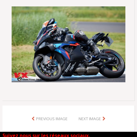
PREVIOUS IMAGE
NEXT IMAGE
Suivez nous sur les réseaux sociaux.