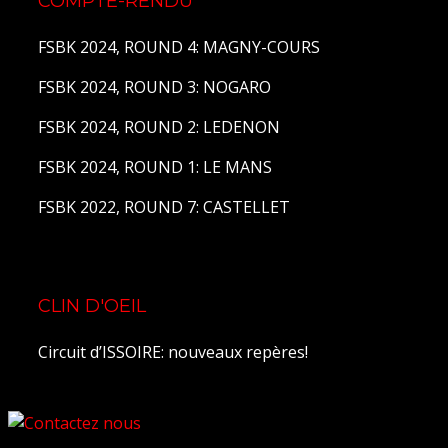
COMPTE-RENDU
FSBK 2024, ROUND 4: MAGNY-COURS
FSBK 2024, ROUND 3: NOGARO
FSBK 2024, ROUND 2: LEDENON
FSBK 2024, ROUND 1: LE MANS
FSBK 2022, ROUND 7: CASTELLET
CLIN D'OEIL
Circuit d’ISSOIRE: nouveaux repères!