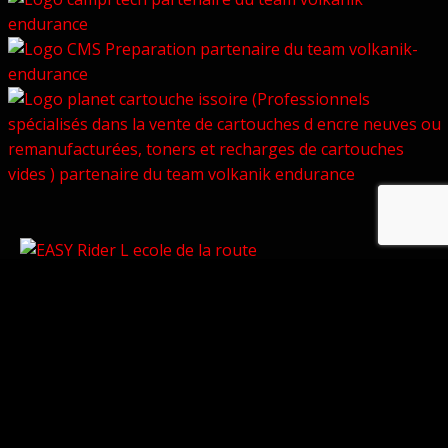
© Copyright 2026 –
Volkanik-Endurance