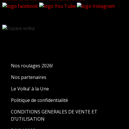
.
Nos roulages 2026!
Nos partenaires
Le Volka’ à la Une
Politique de confidentialité
CONDITIONS GENERALES DE VENTE ET
D’UTILISATION