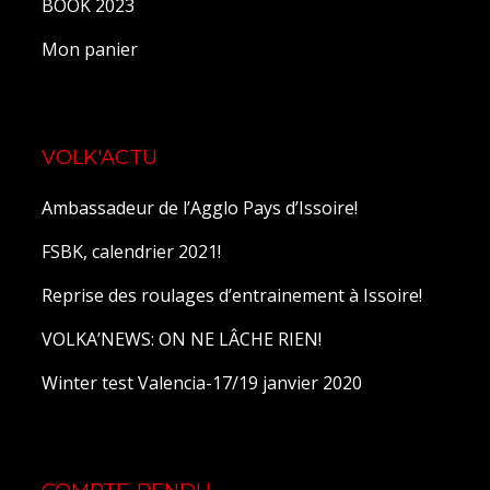
BOOK 2023
Mon panier
VOLK'ACTU
Ambassadeur de l’Agglo Pays d’Issoire!
FSBK, calendrier 2021!
Reprise des roulages d’entrainement à Issoire!
VOLKA’NEWS: ON NE LÂCHE RIEN!
Winter test Valencia-17/19 janvier 2020