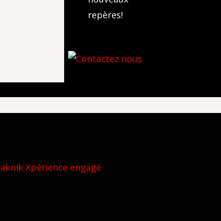
repères!