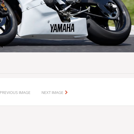
PREVIOUS IMAGE
NEXT IMAGE