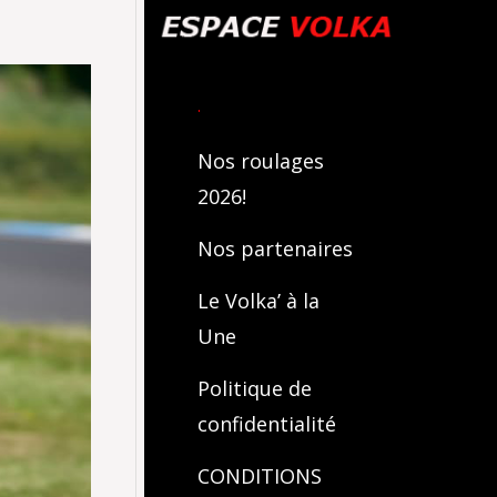
.
Nos roulages
2026!
Nos partenaires
Le Volka’ à la
Une
Politique de
confidentialité
CONDITIONS