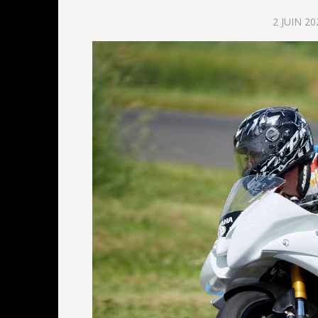
2 JUIN 20