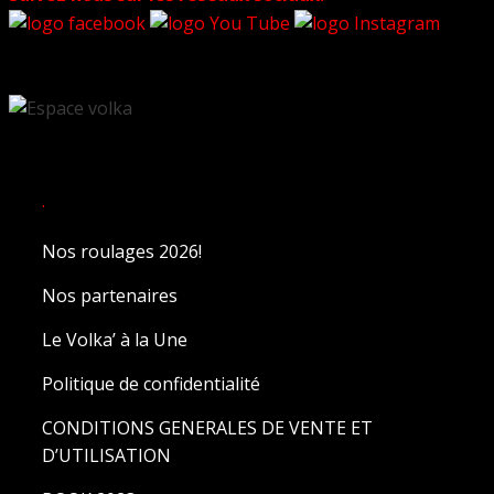
.
Nos roulages 2026!
Nos partenaires
Le Volka’ à la Une
Politique de confidentialité
CONDITIONS GENERALES DE VENTE ET
D’UTILISATION