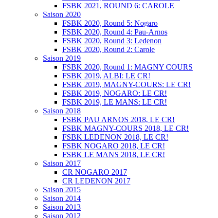
FSBK 2021, ROUND 6: CAROLE
Saison 2020
FSBK 2020, Round 5: Nogaro
FSBK 2020, Round 4: Pau-Arnos
FSBK 2020, Round 3: Ledenon
FSBK 2020, Round 2: Carole
Saison 2019
FSBK 2020, Round 1: MAGNY COURS
FSBK 2019, ALBI: LE CR!
FSBK 2019, MAGNY-COURS: LE CR!
FSBK 2019, NOGARO: LE CR!
FSBK 2019, LE MANS: LE CR!
Saison 2018
FSBK PAU ARNOS 2018, LE CR!
FSBK MAGNY-COURS 2018, LE CR!
FSBK LEDENON 2018, LE CR!
FSBK NOGARO 2018, LE CR!
FSBK LE MANS 2018, LE CR!
Saison 2017
CR NOGARO 2017
CR LEDENON 2017
Saison 2015
Saison 2014
Saison 2013
Saison 2012