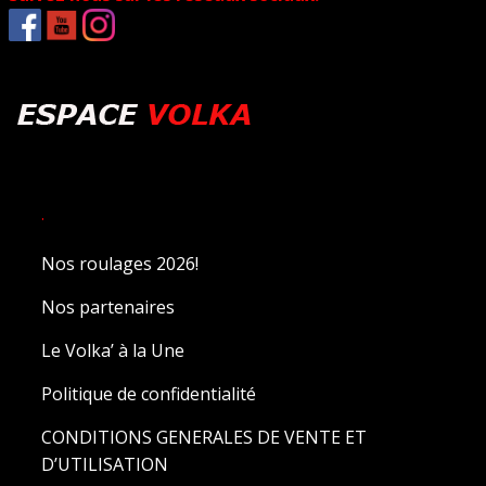
.
Nos roulages 2026!
Nos partenaires
Le Volka’ à la Une
Politique de confidentialité
CONDITIONS GENERALES DE VENTE ET
D’UTILISATION