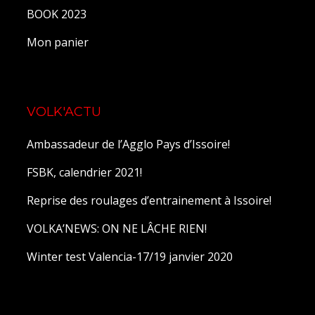
BOOK 2023
Mon panier
VOLK'ACTU
Ambassadeur de l’Agglo Pays d’Issoire!
FSBK, calendrier 2021!
Reprise des roulages d’entrainement à Issoire!
VOLKA’NEWS: ON NE LÂCHE RIEN!
Winter test Valencia-17/19 janvier 2020