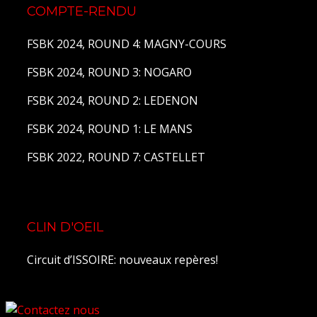
COMPTE-RENDU
FSBK 2024, ROUND 4: MAGNY-COURS
FSBK 2024, ROUND 3: NOGARO
FSBK 2024, ROUND 2: LEDENON
FSBK 2024, ROUND 1: LE MANS
FSBK 2022, ROUND 7: CASTELLET
CLIN D'OEIL
Circuit d’ISSOIRE: nouveaux repères!