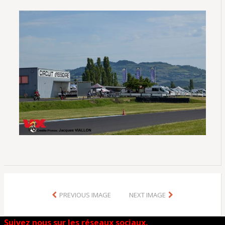
PREVIOUS IMAGE
NEXT IMAGE
Suivez nous sur les réseaux sociaux.