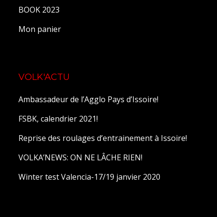
BOOK 2023
Mon panier
VOLK'ACTU
Ambassadeur de l’Agglo Pays d’Issoire!
FSBK, calendrier 2021!
Reprise des roulages d’entrainement à Issoire!
VOLKA’NEWS: ON NE LÂCHE RIEN!
Winter test Valencia-17/19 janvier 2020