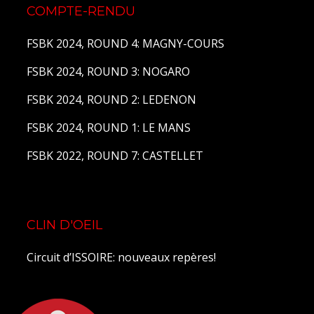
COMPTE-RENDU
FSBK 2024, ROUND 4: MAGNY-COURS
FSBK 2024, ROUND 3: NOGARO
FSBK 2024, ROUND 2: LEDENON
FSBK 2024, ROUND 1: LE MANS
FSBK 2022, ROUND 7: CASTELLET
CLIN D'OEIL
Circuit d’ISSOIRE: nouveaux repères!