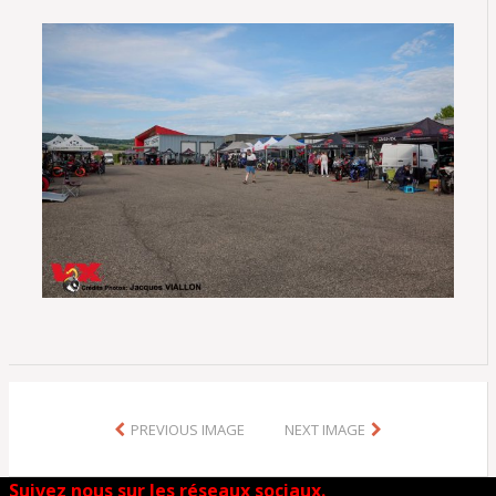
PREVIOUS IMAGE
NEXT IMAGE
Suivez nous sur les réseaux sociaux.