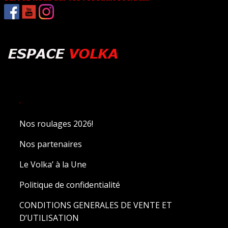
.
Nos roulages 2026!
Nos partenaires
Le Volka’ à la Une
Politique de confidentialité
CONDITIONS GENERALES DE VENTE ET
D’UTILISATION