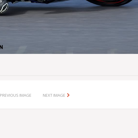
PREVIOUS IMAGE
NEXT IMAGE