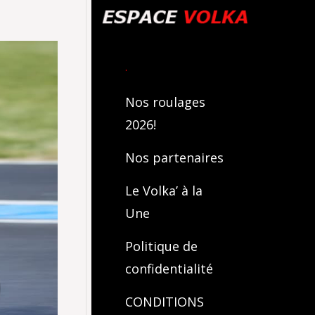
.
Nos roulages
2026!
Nos partenaires
Le Volka’ à la
Une
Politique de
confidentialité
CONDITIONS