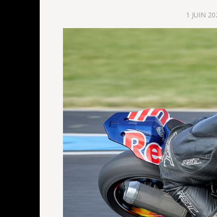
1 JUIN 20