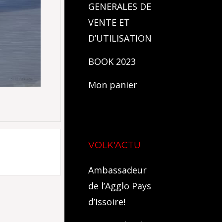
GENERALES DE
VENTE ET
D’UTILISATION
BOOK 2023
Mon panier
VOLK'ACTU
Ambassadeur
de l’Agglo Pays
d’Issoire!