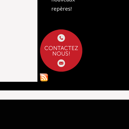
repères!