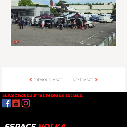
PREVIOUS IMAGE
NEXT IMAGE
Suivez nous sur les réseaux sociaux.