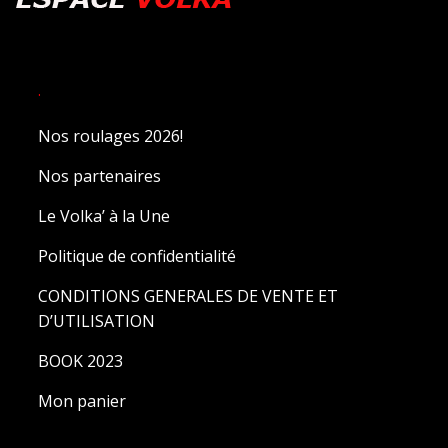
.
Nos roulages 2026!
Nos partenaires
Le Volka’ à la Une
Politique de confidentialité
CONDITIONS GENERALES DE VENTE ET
D’UTILISATION
BOOK 2023
Mon panier