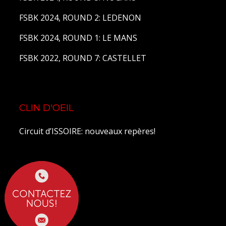
FSBK 2024, ROUND 2: LEDENON
FSBK 2024, ROUND 1: LE MANS
FSBK 2022, ROUND 7: CASTELLET
CLIN D'OEIL
Circuit d’ISSOIRE: nouveaux repères!