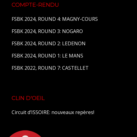
COMPTE-RENDU
FSBK 2024, ROUND 4: MAGNY-COURS
FSBK 2024, ROUND 3: NOGARO
FSBK 2024, ROUND 2: LEDENON
FSBK 2024, ROUND 1: LE MANS
FSBK 2022, ROUND 7: CASTELLET
CLIN D'OEIL
Circuit d’ISSOIRE: nouveaux repères!