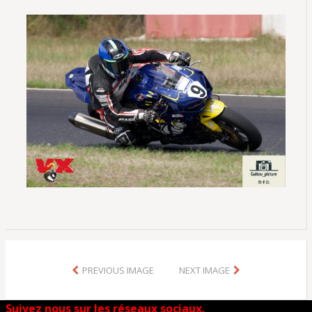
PREVIOUS IMAGE
NEXT IMAGE
Suivez nous sur les réseaux sociaux.