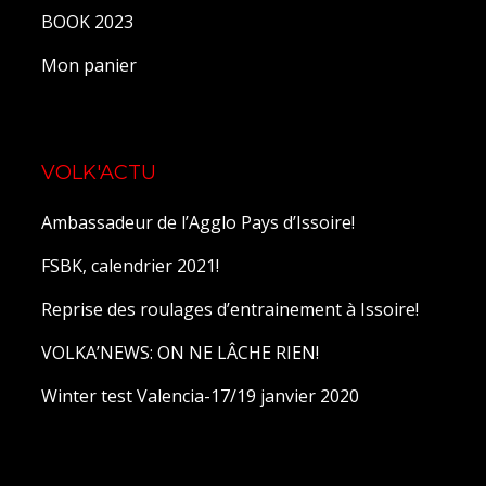
BOOK 2023
Mon panier
VOLK'ACTU
Ambassadeur de l’Agglo Pays d’Issoire!
FSBK, calendrier 2021!
Reprise des roulages d’entrainement à Issoire!
VOLKA’NEWS: ON NE LÂCHE RIEN!
Winter test Valencia-17/19 janvier 2020