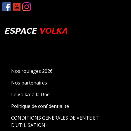
.
Nos roulages 2026!
Nos partenaires
Le Volka’ à la Une
Politique de confidentialité
CONDITIONS GENERALES DE VENTE ET
D’UTILISATION