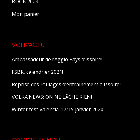
BOOK 2023
Mon panier
VOLK'ACTU
Ambassadeur de l’Agglo Pays d’Issoire!
FSBK, calendrier 2021!
Reprise des roulages d’entrainement à Issoire!
VOLKA’NEWS: ON NE LÂCHE RIEN!
Winter test Valencia-17/19 janvier 2020