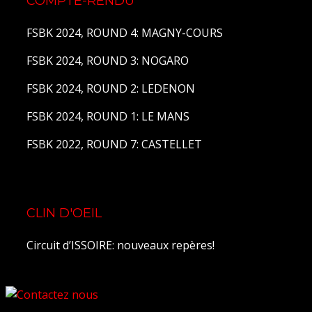
COMPTE-RENDU
FSBK 2024, ROUND 4: MAGNY-COURS
FSBK 2024, ROUND 3: NOGARO
FSBK 2024, ROUND 2: LEDENON
FSBK 2024, ROUND 1: LE MANS
FSBK 2022, ROUND 7: CASTELLET
CLIN D'OEIL
Circuit d’ISSOIRE: nouveaux repères!