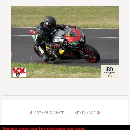
PREVIOUS IMAGE
NEXT IMAGE
Suivez nous sur les réseaux sociaux.