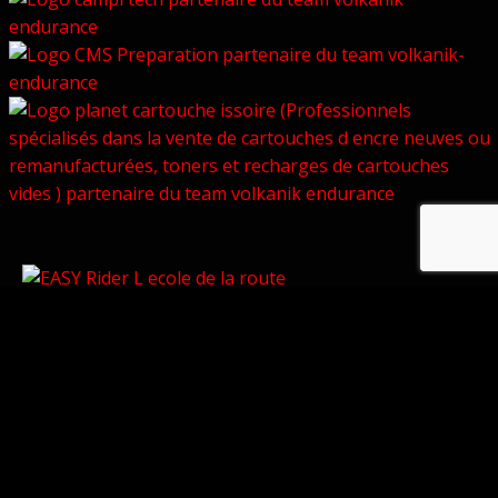
© Copyright 2026 –
Volkanik-Endurance