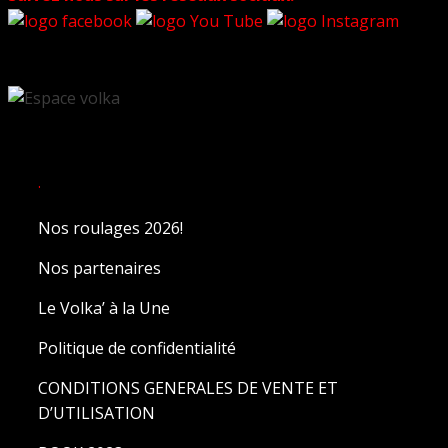
.
Nos roulages 2026!
Nos partenaires
Le Volka’ à la Une
Politique de confidentialité
CONDITIONS GENERALES DE VENTE ET
D’UTILISATION