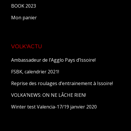
BOOK 2023
Mon panier
VOLK'ACTU
Ambassadeur de l’Agglo Pays d’Issoire!
FSBK, calendrier 2021!
Reprise des roulages d’entrainement à Issoire!
VOLKA’NEWS: ON NE LÂCHE RIEN!
Winter test Valencia-17/19 janvier 2020