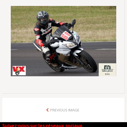
PREVIOUS IMAGE
Suivez nous sur les réseaux sociaux.