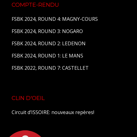
COMPTE-RENDU
FSBK 2024, ROUND 4: MAGNY-COURS
FSBK 2024, ROUND 3: NOGARO
FSBK 2024, ROUND 2: LEDENON
FSBK 2024, ROUND 1: LE MANS
FSBK 2022, ROUND 7: CASTELLET
CLIN D'OEIL
Circuit d’ISSOIRE: nouveaux repères!