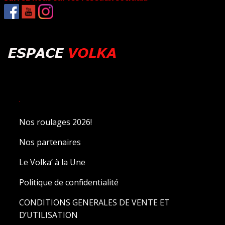
.
Nos roulages 2026!
Nos partenaires
Le Volka’ à la Une
Politique de confidentialité
CONDITIONS GENERALES DE VENTE ET
D’UTILISATION