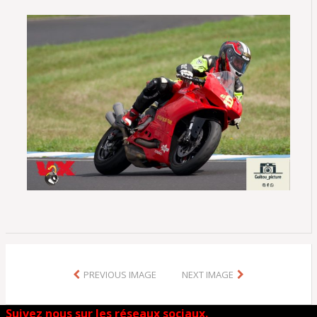
PREVIOUS IMAGE
NEXT IMAGE
Suivez nous sur les réseaux sociaux.