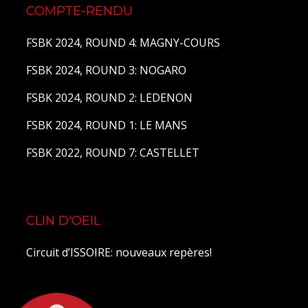
COMPTE-RENDU
FSBK 2024, ROUND 4: MAGNY-COURS
FSBK 2024, ROUND 3: NOGARO
FSBK 2024, ROUND 2: LEDENON
FSBK 2024, ROUND 1: LE MANS
FSBK 2022, ROUND 7: CASTELLET
CLIN D'OEIL
Circuit d’ISSOIRE: nouveaux repères!