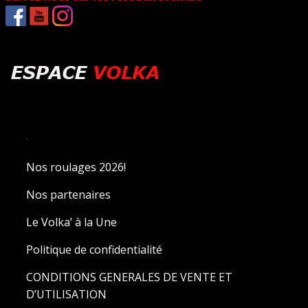
.
Nos roulages 2026!
Nos partenaires
Le Volka’ à la Une
Politique de confidentialité
CONDITIONS GENERALES DE VENTE ET
D’UTILISATION