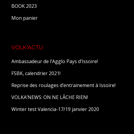
BOOK 2023
Mon panier
VOLK'ACTU
Ambassadeur de l’Agglo Pays d’Issoire!
FSBK, calendrier 2021!
Reprise des roulages d’entrainement à Issoire!
VOLKA’NEWS: ON NE LÂCHE RIEN!
Winter test Valencia-17/19 janvier 2020