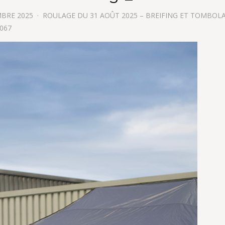
MBRE 2025
ROULAGE DU 31 AOÛT 2025 – BREIFING ET TOMBOL
1067