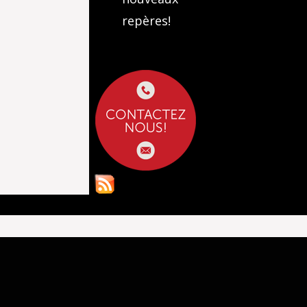
repères!