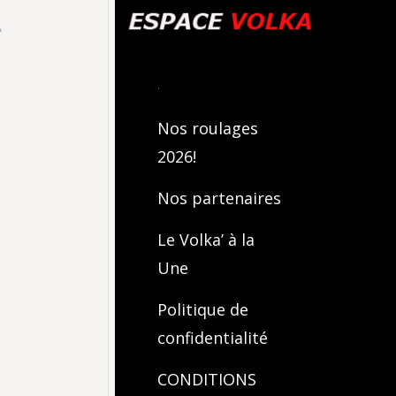
A
.
Nos roulages
2026!
Nos partenaires
Le Volka’ à la
Une
Politique de
confidentialité
CONDITIONS