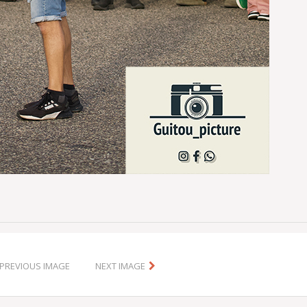
PREVIOUS IMAGE
NEXT IMAGE