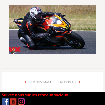
PREVIOUS IMAGE
NEXT IMAGE
Suivez nous sur les réseaux sociaux.