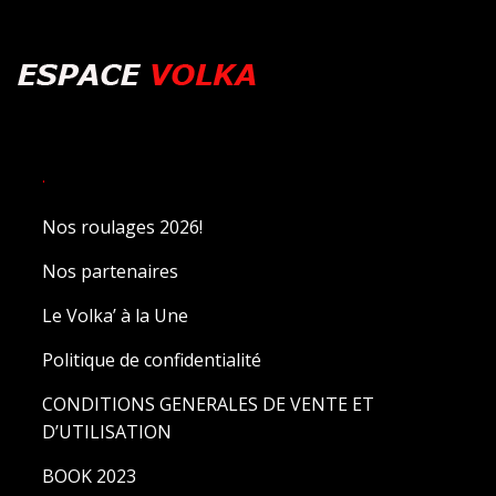
.
Nos roulages 2026!
Nos partenaires
Le Volka’ à la Une
Politique de confidentialité
CONDITIONS GENERALES DE VENTE ET
D’UTILISATION
BOOK 2023