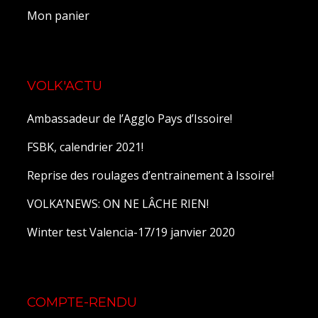
Mon panier
VOLK'ACTU
Ambassadeur de l’Agglo Pays d’Issoire!
FSBK, calendrier 2021!
Reprise des roulages d’entrainement à Issoire!
VOLKA’NEWS: ON NE LÂCHE RIEN!
Winter test Valencia-17/19 janvier 2020
COMPTE-RENDU