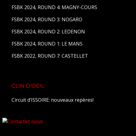
FSBK 2024, ROUND 4: MAGNY-COURS
FSBK 2024, ROUND 3: NOGARO
FSBK 2024, ROUND 2: LEDENON
FSBK 2024, ROUND 1: LE MANS
FSBK 2022, ROUND 7: CASTELLET
CLIN D'OEIL
Circuit d’ISSOIRE: nouveaux repères!