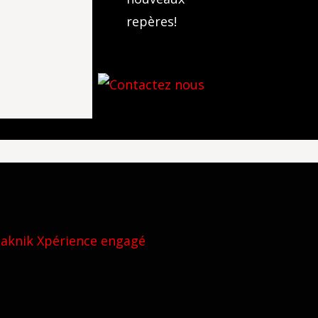
repères!