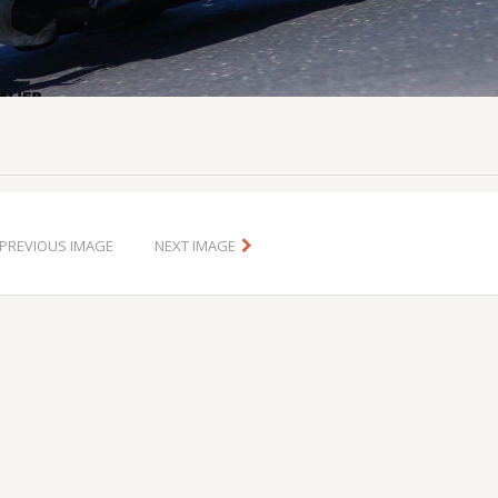
PREVIOUS IMAGE
NEXT IMAGE