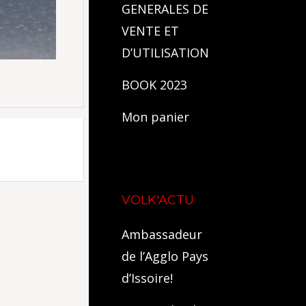
GENERALES DE
VENTE ET
D’UTILISATION
BOOK 2023
Mon panier
VOLK'ACTU
Ambassadeur
de l’Agglo Pays
d’Issoire!