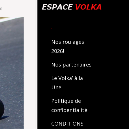
00
.
Nos roulages
2026!
Nos partenaires
Le Volka’ à la
Une
Politique de
confidentialité
CONDITIONS