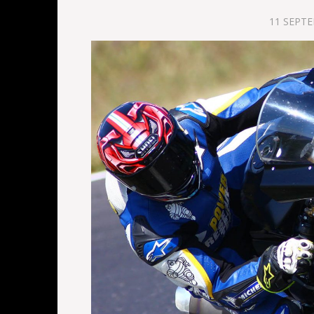
11 SEPT