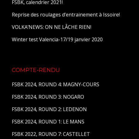
FSBK, calendrier 2021!
Reprise des roulages d’entrainement à Issoire!
VOLKA’NEWS: ON NE LÂCHE RIEN!
Winter test Valencia-17/19 janvier 2020
COMPTE-RENDU
FSBK 2024, ROUND 4: MAGNY-COURS
FSBK 2024, ROUND 3: NOGARO
FSBK 2024, ROUND 2: LEDENON
FSBK 2024, ROUND 1: LE MANS
FSBK 2022, ROUND 7: CASTELLET