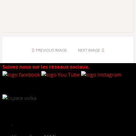
PREVIOUS IMAGE
NEXT IMAGE
Suivez nous sur les réseaux sociaux.
.