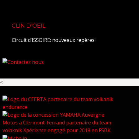
CLIN D'OEIL
Circuit d’ISSOIRE: nouveaux repères!
<