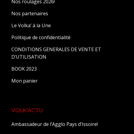
Nos roulages 2026!
Nos partenaires
Le Volka’ à la Une
Politique de confidentialité
CONDITIONS GENERALES DE VENTE ET
D’UTILISATION
BOOK 2023
Mon panier
VOLK'ACTU
Ambassadeur de l’Agglo Pays d’Issoire!