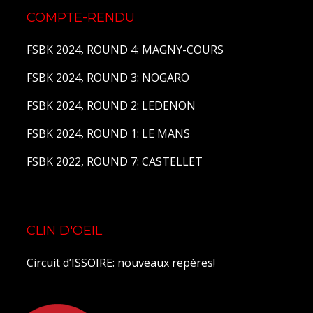
COMPTE-RENDU
FSBK 2024, ROUND 4: MAGNY-COURS
FSBK 2024, ROUND 3: NOGARO
FSBK 2024, ROUND 2: LEDENON
FSBK 2024, ROUND 1: LE MANS
FSBK 2022, ROUND 7: CASTELLET
CLIN D'OEIL
Circuit d’ISSOIRE: nouveaux repères!