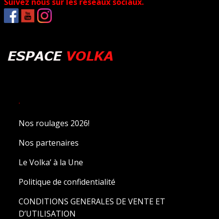
Suivez nous sur les réseaux sociaux.
.
Nos roulages 2026!
Nos partenaires
Le Volka’ à la Une
Politique de confidentialité
CONDITIONS GENERALES DE VENTE ET
D’UTILISATION