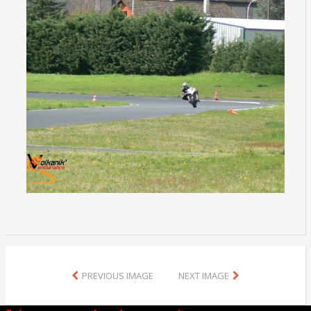
PREVIOUS IMAGE
NEXT IMAGE