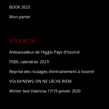
BOOK 2023
Mon panier
VOLK'ACTU
Ambassadeur de l’Agglo Pays d’Issoire!
FSBK, calendrier 2021!
Reprise des roulages d’entrainement à Issoire!
VOLKA’NEWS: ON NE LÂCHE RIEN!
Winter test Valencia-17/19 janvier 2020