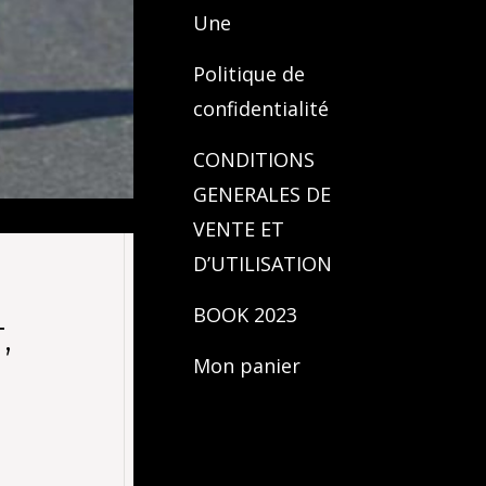
Une
Politique de
confidentialité
CONDITIONS
GENERALES DE
VENTE ET
D’UTILISATION
BOOK 2023
,
Mon panier